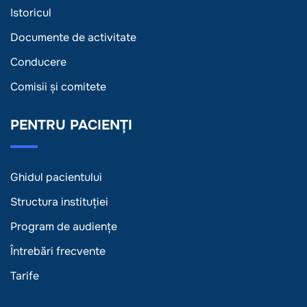
Istoricul
Documente de activitate
Conducere
Comisii și comitete
PENTRU PACIENȚI
Ghidul pacientului
Structura instituției
Program de audiențe
Întrebări frecvente
Tarife