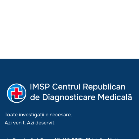
Toate investigațiile necesare.
Azi venit. Azi deservit.