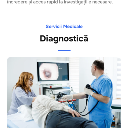
încredere și acces rapid la investigațiile necesare.
Servicii Medicale
Diagnostică