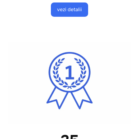
vezi detalii