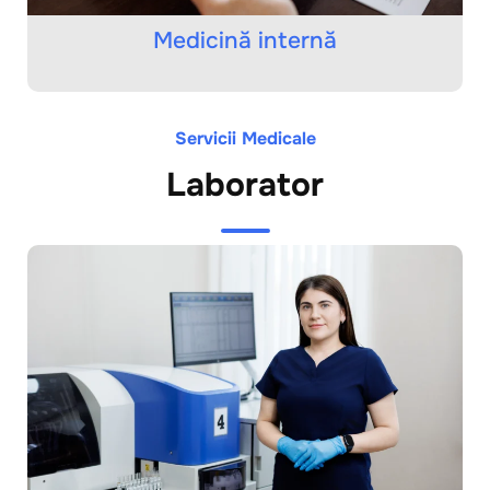
Medicină internă
Servicii Medicale
Laborator