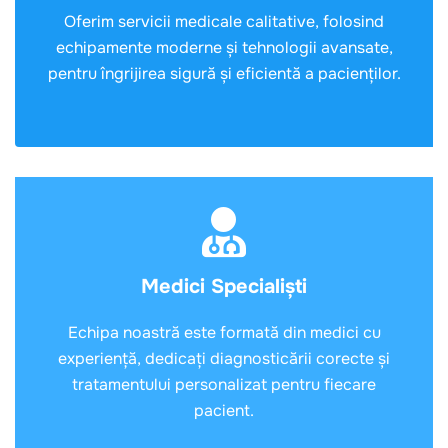
Oferim servicii medicale calitative, folosind
echipamente moderne și tehnologii avansate,
pentru îngrijirea sigură și eficientă a pacienților.
Medici Specialiști
Echipa noastră este formată din medici cu
experiență, dedicați diagnosticării corecte și
tratamentului personalizat pentru fiecare
pacient.