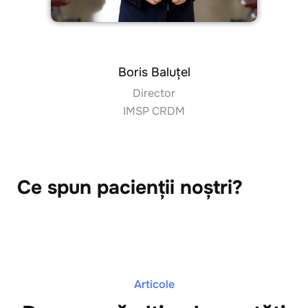
Boris Baluțel
Director
IMSP CRDM
Ce spun pacienții noștri?
Articole