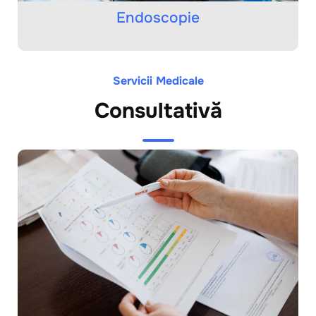
Endoscopie
Servicii Medicale
Consultativă