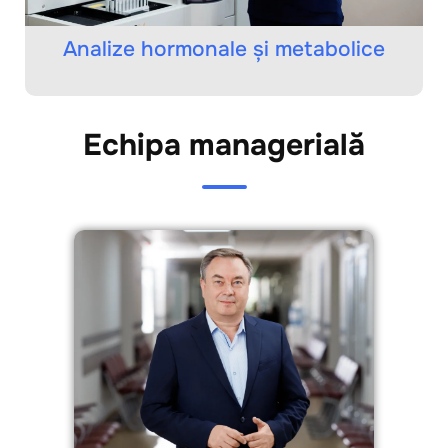
Analize hormonale și metabolice
Echipa managerială