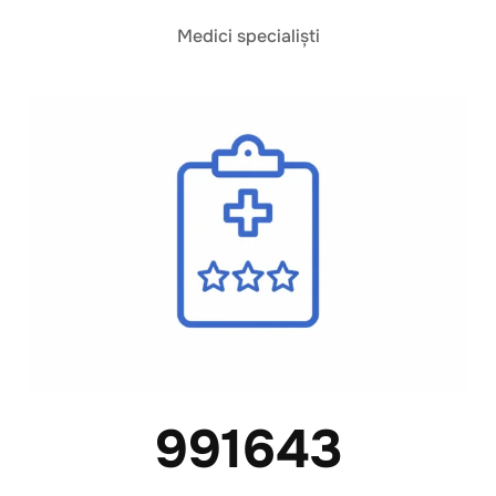
Medici specialiști
991643