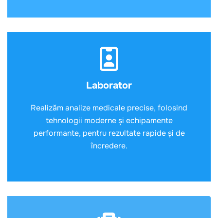
Laborator
Realizăm analize medicale precise, folosind
tehnologii moderne și echipamente
performante, pentru rezultate rapide și de
încredere.