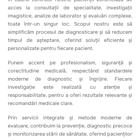
acces la consultații de specialitate, investigații
imagistice, analize de laborator și evaluări complexe,
toate într-un singur loc. Scopul nostru este să
simplificăm procesul de diagnosticare și să reducem
timpul de așteptare, oferind soluții eficiente și
personalizate pentru fiecare pacient.
Punem accent pe profesionalism, siguranță și
corectitudine medicală, respectând standardele
moderne de diagnostic și îngrijire. Fiecare
investigație este realizată cu atenție și
responsabilitate, pentru a oferi rezultate relevante și
recomandări medicale clare.
Prin servicii integrate și metode moderne de
evaluare, contribuim la prevenție, diagnostic precoce
și monitorizarea stării de sănătate, oferind pacienților