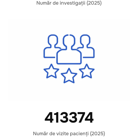
Număr de investigații (2025)
413374
Număr de vizite pacienți (2025)